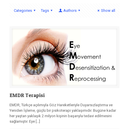
Categories
Tags
Authors
Show all
EMDR Terapisi
EMDR, Türkçe açılımıyla Göz Hareketleriyle Duyarsızlaştırma ve
Yeniden İşleme, güçlü bir psikoterapi yaklaşımıdır. Bugüne kadar
her yaştan yaklaşık 2 milyon kişinin başarıyla tedavi edilmesini
sağlamıştır. Eye
[…]