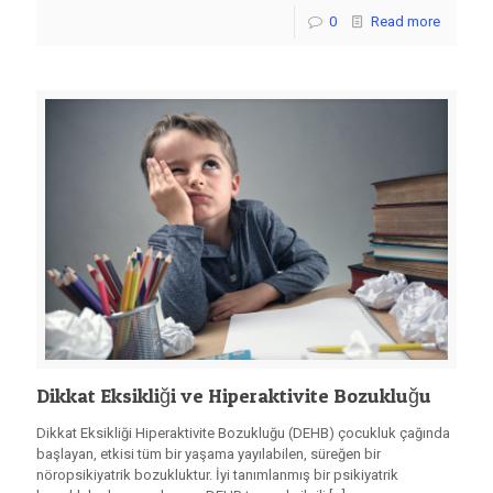
0
Read more
Dikkat Eksikliği ve Hiperaktivite Bozukluğu
Dikkat Eksikliği Hiperaktivite Bozukluğu (DEHB) çocukluk çağında
başlayan, etkisi tüm bir yaşama yayılabilen, süreğen bir
nöropsikiyatrik bozukluktur. İyi tanımlanmış bir psikiyatrik