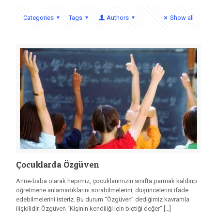
Categories
Tags
Authors
Show all
Çocuklarda Özgüven
Anne-baba olarak hepimiz, çocuklarımızın sınıfta parmak kaldırıp
öğretmene anlamadıklarını sorabilmelerini, düşüncelerini ifade
edebilmelerini isteriz. Bu durum “Özgüven” dediğimiz kavramla
ilişkilidir. Özgüven “Kişinin kendiliği için biçtiği değer”
[…]