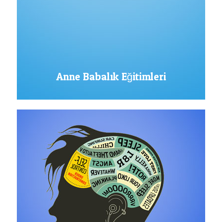
Anne Babalık Eğitimleri