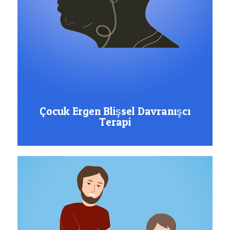
Çocuk Ergen Blişsel Davranışcı
Terapi