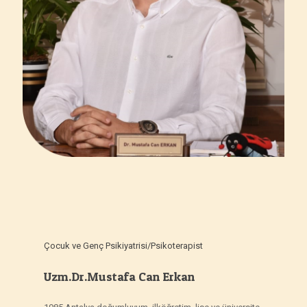
Çocuk ve Genç Psikiyatrisi/Psikoterapist
Uzm.Dr.Mustafa Can Erkan