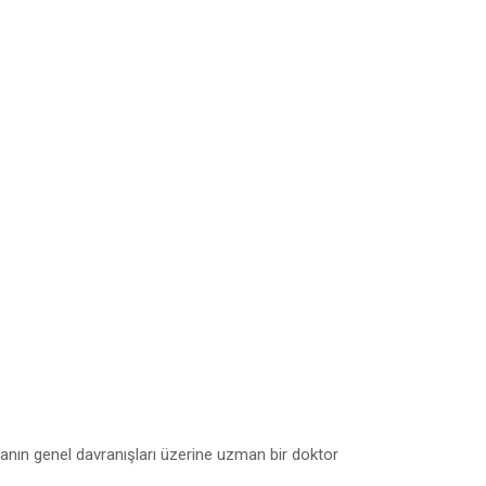
tanın genel davranışları üzerine uzman bir doktor