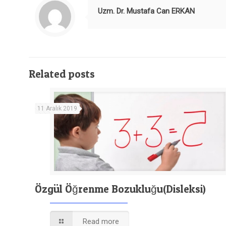
Uzm. Dr. Mustafa Can ERKAN
Related posts
11 Aralık 2019
Özgül Öğrenme Bozukluğu(Disleksi)
Read more